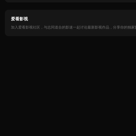
爱看影视
加入爱看影视社区，与志同道合的影迷一起讨论最新影视作品，分享你的独家