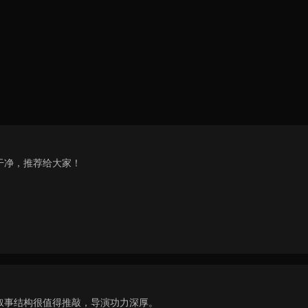
干净，推荐给大家！
叙事结构很值得推敲，导演功力深厚。